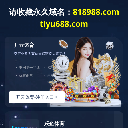
星空体育·（中国）官方网站-STARSKY SPORT
分享到
产品中心
当前位置：
星空体育·（中国）官方网站-STARSKY SPOR
新浪微博
清
微信
案例展示
激光打标系列
空
记
百度贴吧
案例展示
录
服务支持
激光切割系列
行业解决方案
光纤激光打标机
豆瓣
取消
历
Products center
史
QQ好友
行业解决方案
清
记
关于创恒
激光焊接系列
客户案例
紫外线激光打标机
精密激光切割机
汽车行业激光智能解决方案
客户案例
空
录
创客说
记
录
新闻中心
激光智能生产线
创客说
走进创恒
CO2激光打标机
大幅激光切割机
创恒激光CX-CE-1500手持焊接机_激光焊接机
轨道交通行业激光智能加工解决方案
历
史
联系我们
激光清洗系列
科技创恒
公司新闻
在线飞行激光打标机
管材激光切割机
创恒激光机械手臂激光焊接机
新能源电机定子铁芯激光焊接产线
水泵风机行业
记
录
底部导航
激光加工服务
加入创恒
展会活动
CX-3D系列激光打标机
电机定转子铁芯单工位激光焊接机
新能源电机转子铁芯自动检测压铆产线
创恒激光清洗机
眼镜行业
创恒激光打标机