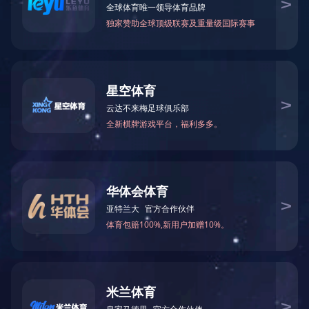
解决礼品定制
行业动态
EM-Smart 系列
创恒激光双头双工位铁芯激光焊接机
电机定转子铁芯快速打样加工服务
水暖洁具行业
2025-01-20
礼品在市场上有很
新能源电机定转子铁芯激光焊接机
厨具五金行业
多，但想要送出具
有独特的性确特别
创恒激光阀芯焊接工作站
包装赋码及标机
难，而且每年送的
礼物都差不多的时
新能源汽车零配件激光焊接机
礼品定制
候，就没有了惊
喜，所以每到节假
家电行业
日送...
礼品定制
模具制造行业中激光加工设备解决方案
电机铁芯激光切割机资料报价
低压电气行业
定子铁芯激光焊接产线资料
|
联
|
关
|
导航
|
关于我们
系我
注我
链接入
专注于为各行各业